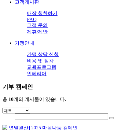
고객게시판
매장 칭찬하기
FAQ
고객 문의
제휴/제안
가맹안내
가맹 상담 신청
비용 및 절차
교육프로그램
인테리어
기부 캠페인
총
10
개의 게시물이 있습니다.