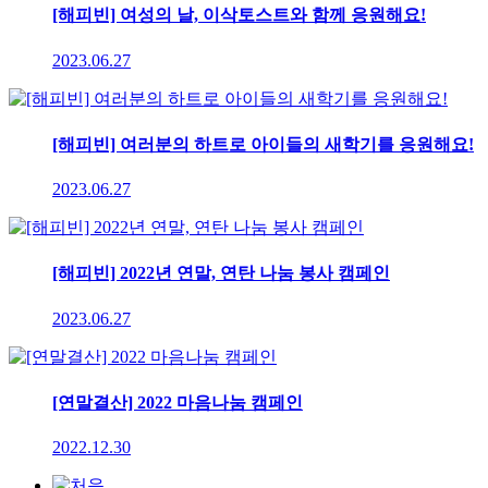
[해피빈] 여성의 날, 이삭토스트와 함께 응원해요!
2023.06.27
[해피빈] 여러분의 하트로 아이들의 새학기를 응원해요!
2023.06.27
[해피빈] 2022년 연말, 연탄 나눔 봉사 캠페인
2023.06.27
[연말결산] 2022 마음나눔 캠페인
2022.12.30