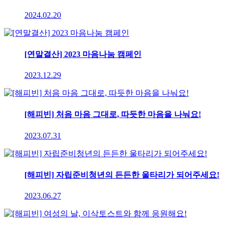
2024.02.20
[연말결산] 2023 마음나눔 캠페인
2023.12.29
[해피빈] 처음 마음 그대로, 따듯한 마음을 나눠요!
2023.07.31
[해피빈] 자립준비청년의 든든한 울타리가 되어주세요!
2023.06.27