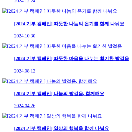
2024.12.24
[2024 기부 캠페인] 따듯한 나눔의 온기를 함께 나눠요
2024.10.30
[2024 기부 캠페인] 따듯한 마음을 나누는 활기찬 발걸음
2024.08.12
[2024 기부 캠페인] 나눔의 발걸음, 함께해요
2024.04.26
[2024 기부 캠페인] 일상의 행복을 함께 나눠요