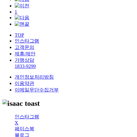
1
TOP
인스타그램
고객문의
제휴/제안
가맹상담
1833-9299
개인정보처리방침
이용약관
이메일무단수집거부
인스타그램
X
페이스북
블로그