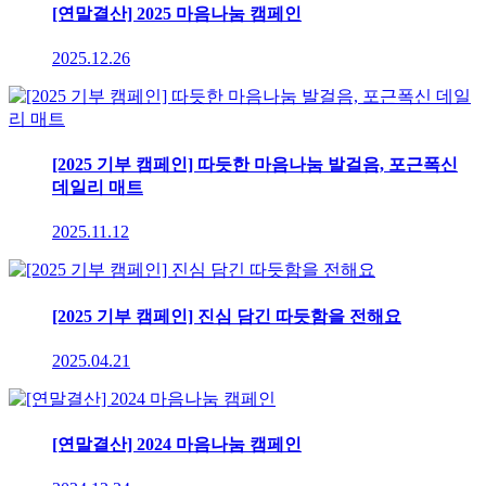
[연말결산] 2025 마음나눔 캠페인
2025.12.26
[2025 기부 캠페인] 따듯한 마음나눔 발걸음, 포근폭신
데일리 매트
2025.11.12
[2025 기부 캠페인] 진심 담긴 따듯함을 전해요
2025.04.21
[연말결산] 2024 마음나눔 캠페인