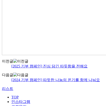
이전글
[2025 기부 캠페인] 진심 담긴 따듯함을 전해요
다음글
[2024 기부 캠페인] 따듯한 나눔의 온기를 함께 나눠요
리스트
TOP
인스타그램