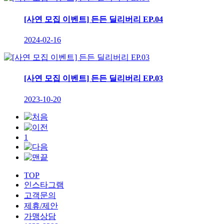
[사연 모집 이벤트] 든든 딜리버리 EP.04
2024-02-16
[사연 모집 이벤트] 든든 딜리버리 EP.03
2023-10-20
1
TOP
인스타그램
고객문의
제휴/제안
가맹상담