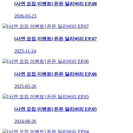
[사연 모집 이벤트] 든든 딜리버리 EP.08
2026-03-23
[사연 모집 이벤트] 든든 딜리버리 EP.07
2025-11-14
[사연 모집 이벤트] 든든 딜리버리 EP.06
2025-05-26
[사연 모집 이벤트] 든든 딜리버리 EP.05
2024-08-26