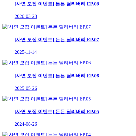
[사연 모집 이벤트] 든든 딜리버리 EP.08
2026-03-23
[사연 모집 이벤트] 든든 딜리버리 EP.07
2025-11-14
[사연 모집 이벤트] 든든 딜리버리 EP.06
2025-05-26
[사연 모집 이벤트] 든든 딜리버리 EP.05
2024-08-26