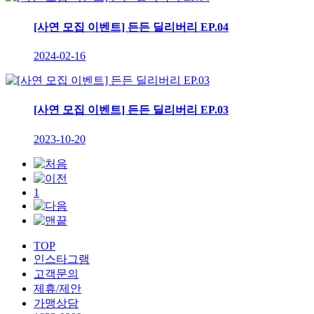
[사연 모집 이벤트] 든든 딜리버리 EP.04
2024-02-16
[사연 모집 이벤트] 든든 딜리버리 EP.03
2023-10-20
1
TOP
인스타그램
고객문의
제휴/제안
가맹상담