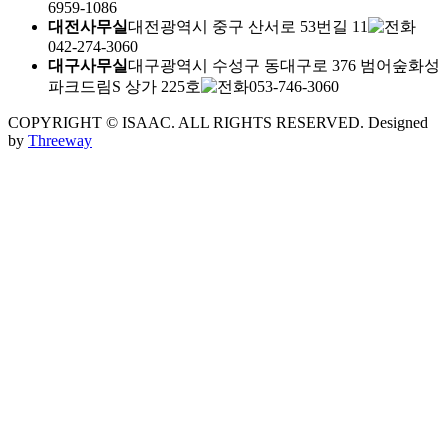
6959-1086
대전사무실
대전광역시 중구 산서로 53번길 11
042-274-3060
대구사무실
대구광역시 수성구 동대구로 376 범어숲화성
파크드림S 상가 225호
053-746-3060
COPYRIGHT © ISAAC. ALL RIGHTS RESERVED.
Designed
by
Threeway