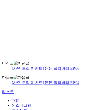
이전글
[사연 모집 이벤트] 든든 딜리버리 EP.06
다음글
[사연 모집 이벤트] 든든 딜리버리 EP.04
리스트
TOP
인스타그램