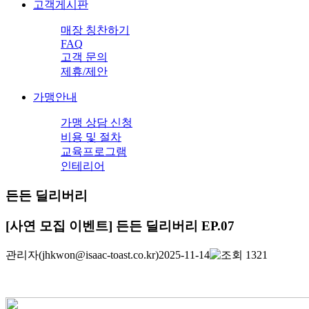
고객게시판
매장 칭찬하기
FAQ
고객 문의
제휴/제안
가맹안내
가맹 상담 신청
비용 및 절차
교육프로그램
인테리어
든든 딜리버리
[사연 모집 이벤트] 든든 딜리버리 EP.07
관리자
(jhkwon@isaac-toast.co.kr)
2025-11-14
1321