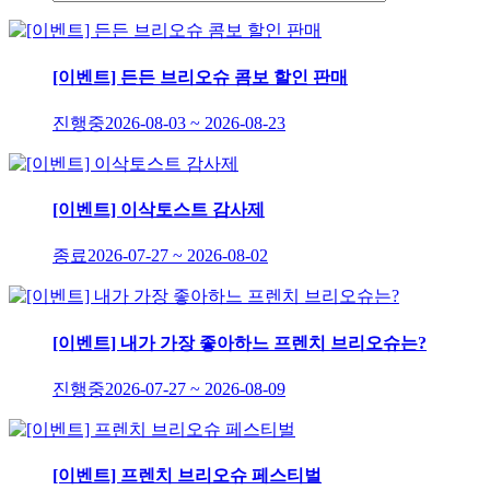
[이벤트] 든든 브리오슈 콤보 할인 판매
진행중
2026-08-03 ~ 2026-08-23
[이벤트] 이삭토스트 감사제
종료
2026-07-27 ~ 2026-08-02
[이벤트] 내가 가장 좋아하느 프렌치 브리오슈는?
진행중
2026-07-27 ~ 2026-08-09
[이벤트] 프렌치 브리오슈 페스티벌