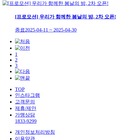
[프로모션] 우리가 함께한 봄날의 밤, 2차 오픈!
종료
2025-04-11 ~ 2025-04-30
1
2
3
TOP
인스타그램
고객문의
제휴/제안
가맹상담
1833-9299
개인정보처리방침
이용약관