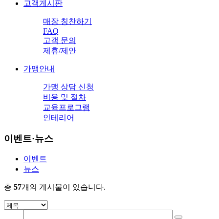
고객게시판
매장 칭찬하기
FAQ
고객 문의
제휴/제안
가맹안내
가맹 상담 신청
비용 및 절차
교육프로그램
인테리어
이벤트·뉴스
이벤트
뉴스
총
57
개의 게시물이 있습니다.