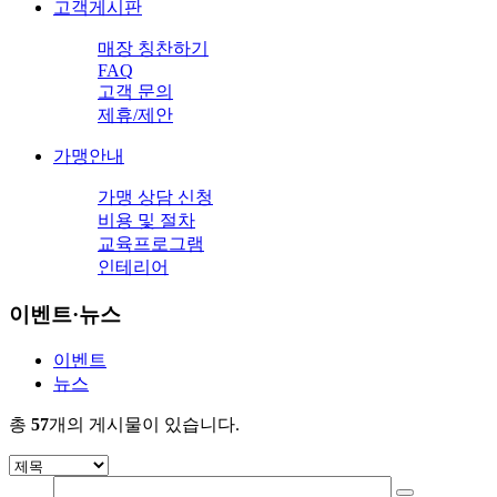
고객게시판
매장 칭찬하기
FAQ
고객 문의
제휴/제안
가맹안내
가맹 상담 신청
비용 및 절차
교육프로그램
인테리어
이벤트·뉴스
이벤트
뉴스
총
57
개의 게시물이 있습니다.