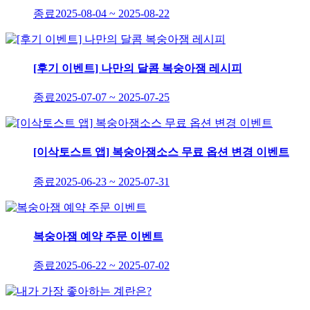
종료
2025-08-04 ~ 2025-08-22
[후기 이벤트] 나만의 달콤 복숭아잼 레시피
종료
2025-07-07 ~ 2025-07-25
[이삭토스트 앱] 복숭아잼소스 무료 옵션 변경 이벤트
종료
2025-06-23 ~ 2025-07-31
복숭아잼 예약 주문 이벤트
종료
2025-06-22 ~ 2025-07-02