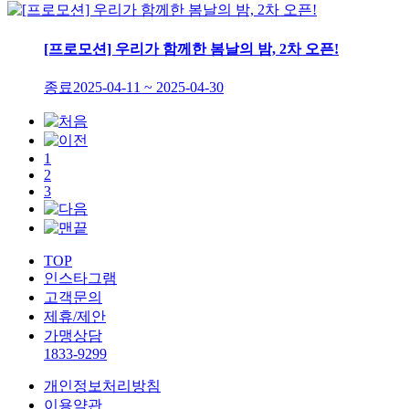
[프로모션] 우리가 함께한 봄날의 밤, 2차 오픈!
종료
2025-04-11 ~ 2025-04-30
1
2
3
TOP
인스타그램
고객문의
제휴/제안
가맹상담
1833-9299
개인정보처리방침
이용약관