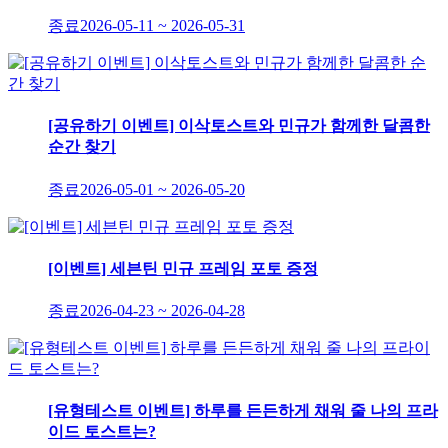
종료
2026-05-11 ~ 2026-05-31
[공유하기 이벤트] 이삭토스트와 민규가 함께한 달콤한
순간 찾기
종료
2026-05-01 ~ 2026-05-20
[이벤트] 세븐틴 민규 프레임 포토 증정
종료
2026-04-23 ~ 2026-04-28
[유형테스트 이벤트] 하루를 든든하게 채워 줄 나의 프라
이드 토스트는?