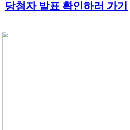
당첨자 발표 확인하러 가기