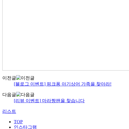
이전글
[블로그 이벤트] 핑크퐁 아기상어 가족을 찾아라!
다음글
[리뷰 이벤트] 마라짱팬을 찾습니다
리스트
TOP
인스타그램