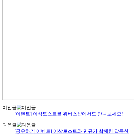
이전글
[이벤트] 이삭토스트를 위버스샵에서도 만나보세요!
다음글
[공유하기 이벤트] 이삭토스트와 민규가 함께한 달콤한