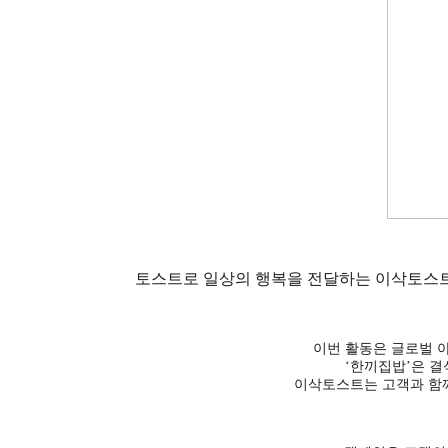
토스트로 일상의 행복을 전달하는 이삭토스트가
이번 활동은 글로벌 
‘한끼집밥’은 결
이삭토스트는 고객과 함께