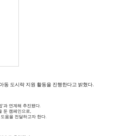
식아동 도시락 지원 활동을 진행한다고 밝혔다.
'과 연계해 추진됐다.
을 둔 캠페인으로,
 도움을 전달하고자 한다.