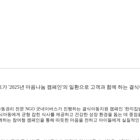
 '2025년 마음나눔 캠페인'의 일환으로 고객과 함께 하는 결
아동권리 전문 NGO 굿네이버스가 진행하는 결식아동지원 캠페인 '한끼집밥
식아동에게 균형 잡힌 식사를 제공하고 건강한 성장 환경을 돕는 데 중점
하는 참여형 캠페인을 통해 따듯한 마음을 전하고 아이들에게 실질적인