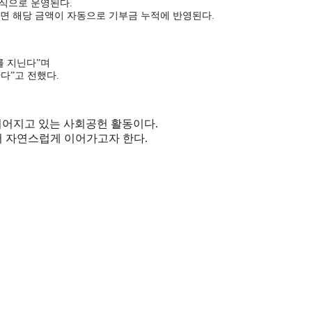
방식으로 운영된다.
면 해당 금액이 자동으로 기부금 누적에 반영된다.
를 지닌다”며
다”고 전했다.
이어지고 있는 사회공헌 활동이다.
서 자연스럽게 이어가고자 한다.