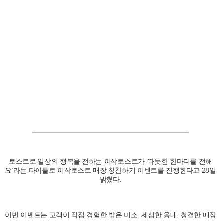
토스트로 일상의 행복을 전하는 이삭토스트가 ‘따듯한 한마디를 전해
요’라는 타이틀로 이삭토스트 매장 칭찬하기 이벤트를 진행한다고 28일
밝혔다.
이번 이벤트는 고객이 직접 경험한 밝은 미소, 세심한 응대, 청결한 매장