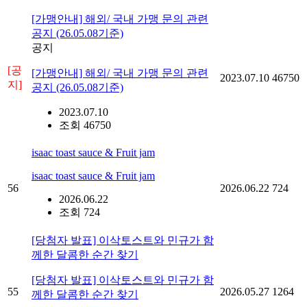
[가맹안내] 해외/ 국내 가맹 문의 관련
공지 (26.05.08기준)
공지
[공
[가맹안내] 해외/ 국내 가맹 문의 관련
2023.07.10
46750
지]
공지 (26.05.08기준)
2023.07.10
조회 46750
isaac toast sauce & Fruit jam
isaac toast sauce & Fruit jam
56
2026.06.22
724
2026.06.22
조회 724
[당첨자 발표] 이삭토스트와 민규가 함
께한 달콤한 순간 찾기
[당첨자 발표] 이삭토스트와 민규가 함
55
2026.05.27
1264
께한 달콤한 순간 찾기