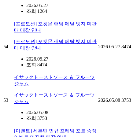
2026.05.27
조회 1264
[프로모션] 포켓몬 랜덤 메탈 뱃지 미판
매 매장 안내
[프로모션] 포켓몬 랜덤 메탈 뱃지 미판
54
2026.05.27
8474
매 매장 안내
2026.05.27
조회 8474
イサックトーストソース ＆ フルーツ
ジャム
イサックトーストソース ＆ フルーツ
53
2026.05.08
3753
ジャム
2026.05.08
조회 3753
[이벤트] 세븐틴 민규 프레임 포트 증정