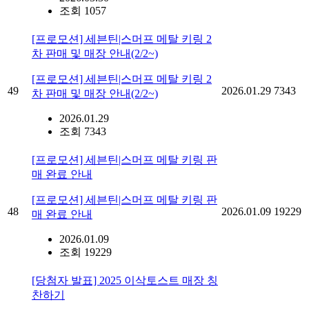
조회 1057
[프로모션] 세븐틴|스머프 메탈 키링 2
차 판매 및 매장 안내(2/2~)
[프로모션] 세븐틴|스머프 메탈 키링 2
49
2026.01.29
7343
차 판매 및 매장 안내(2/2~)
2026.01.29
조회 7343
[프로모션] 세븐틴|스머프 메탈 키링 판
매 완료 안내
[프로모션] 세븐틴|스머프 메탈 키링 판
48
2026.01.09
19229
매 완료 안내
2026.01.09
조회 19229
[당첨자 발표] 2025 이삭토스트 매장 칭
찬하기