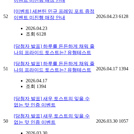
이벤트 미진행 매장 안내
[이벤트] 세븐틴 민규 프레임 포트 증정
52
2026.04.23
6128
이벤트 미진행 매장 안내
2026.04.23
조회 6128
[당첨자 발표] 하루를 든든하게 채워 줄
나의 프라이드 토스트는? 유형테스트
[당첨자 발표] 하루를 든든하게 채워 줄
51
2026.04.17
1394
나의 프라이드 토스트는? 유형테스트
2026.04.17
조회 1394
[당첨자 발표] 새우 토스트의 잊을 수
없는 맛 인증 이벤트
[당첨자 발표] 새우 토스트의 잊을 수
50
2026.03.30
1057
없는 맛 인증 이벤트
2026.03.30