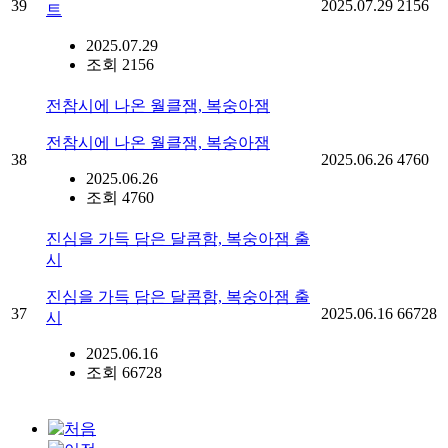
39
2025.07.29
2156
트
2025.07.29
조회 2156
전참시에 나온 월클잼, 복숭아잼
전참시에 나온 월클잼, 복숭아잼
38
2025.06.26
4760
2025.06.26
조회 4760
진심을 가득 담은 달콤함, 복숭아잼 출
시
진심을 가득 담은 달콤함, 복숭아잼 출
37
2025.06.16
66728
시
2025.06.16
조회 66728