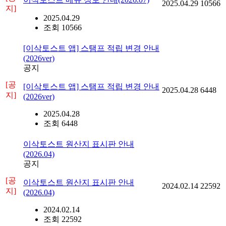
2025.04.29
10566
지]
2025.04.29
조회 10566
[이삭토스트 앱] 스탬프 적립 변경 안내
(2026ver)
공지
[공
[이삭토스트 앱] 스탬프 적립 변경 안내
2025.04.28
6448
지]
(2026ver)
2025.04.28
조회 6448
이삭토스트 원산지 표시판 안내
(2026.04)
공지
[공
이삭토스트 원산지 표시판 안내
2024.02.14
22592
지]
(2026.04)
2024.02.14
조회 22592