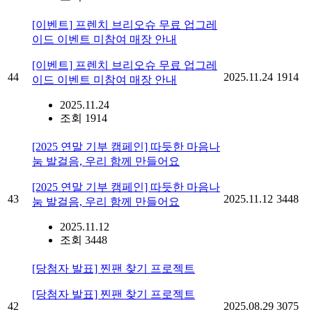
[이벤트] 프렌치 브리오슈 무료 업그레
이드 이벤트 미참여 매장 안내
[이벤트] 프렌치 브리오슈 무료 업그레
44
2025.11.24
1914
이드 이벤트 미참여 매장 안내
2025.11.24
조회 1914
[2025 연말 기부 캠페인] 따듯한 마음나
눔 발걸음, 우리 함께 만들어요
[2025 연말 기부 캠페인] 따듯한 마음나
43
2025.11.12
3448
눔 발걸음, 우리 함께 만들어요
2025.11.12
조회 3448
[당첨자 발표] 찐팬 찾기 프로젝트
[당첨자 발표] 찐팬 찾기 프로젝트
42
2025.08.29
3075