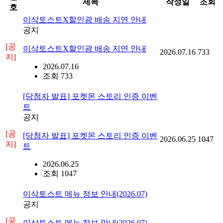
제목
작성일
조회
호
이삭토스트X할인광 배송 지연 안내
공지
[공
이삭토스트X할인광 배송 지연 안내
2026.07.16
733
지]
2026.07.16
조회 733
[당첨자 발표] 포켓몬 스토리 인증 이벤
트
공지
[공
[당첨자 발표] 포켓몬 스토리 인증 이벤
2026.06.25
1047
지]
트
2026.06.25
조회 1047
이삭토스트 메뉴 정보 안내(2026.07)
공지
[공
이삭토스트 메뉴 정보 안내(2026.07)