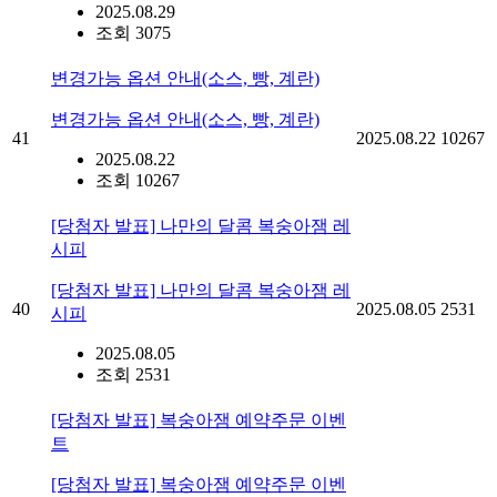
2025.08.29
조회 3075
변경가능 옵션 안내(소스, 빵, 계란)
변경가능 옵션 안내(소스, 빵, 계란)
41
2025.08.22
10267
2025.08.22
조회 10267
[당첨자 발표] 나만의 달콤 복숭아잼 레
시피
[당첨자 발표] 나만의 달콤 복숭아잼 레
40
2025.08.05
2531
시피
2025.08.05
조회 2531
[당첨자 발표] 복숭아잼 예약주문 이벤
트
[당첨자 발표] 복숭아잼 예약주문 이벤