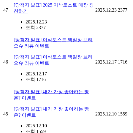
[당첨자 발표] 2025 이삭토스트 매장 칭
47
2025.12.23
2377
찬하기
2025.12.23
조회 2377
[당첨자 발표] 이삭토스트 백일장 브리
오슈 리뷰 이벤트
[당첨자 발표] 이삭토스트 백일장 브리
46
2025.12.17
1716
오슈 리뷰 이벤트
2025.12.17
조회 1716
[당첨자 발표] 내가 가장 좋아하는 빵
은? 이벤트
[당첨자 발표] 내가 가장 좋아하는 빵
45
2025.12.10
1559
은? 이벤트
2025.12.10
조회 1559