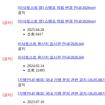
[이삭토스트 앱] 스탬프 적립 변경 안내(2026ver)
공지
[이삭토스트 앱] 스탬프 적립 변경 안내(2026ver)
[공지]
2025.04.28
조회 6417
이삭토스트 원산지 표시판 안내(2026.04)
공지
이삭토스트 원산지 표시판 안내(2026.04)
[공지]
2024.02.14
조회 22495
[가맹안내] 해외/ 국내 가맹 문의 관련 공지 (26.05.08
공지
[가맹안내] 해외/ 국내 가맹 문의 관련 공지 (26.05.08
[공지]
2023.07.10