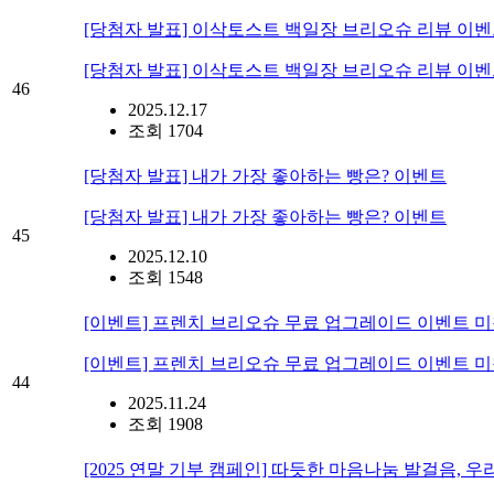
[당첨자 발표] 이삭토스트 백일장 브리오슈 리뷰 이
[당첨자 발표] 이삭토스트 백일장 브리오슈 리뷰 이
46
2025.12.17
조회 1704
[당첨자 발표] 내가 가장 좋아하는 빵은? 이벤트
[당첨자 발표] 내가 가장 좋아하는 빵은? 이벤트
45
2025.12.10
조회 1548
[이벤트] 프렌치 브리오슈 무료 업그레이드 이벤트 미
[이벤트] 프렌치 브리오슈 무료 업그레이드 이벤트 미
44
2025.11.24
조회 1908
[2025 연말 기부 캠페인] 따듯한 마음나눔 발걸음, 