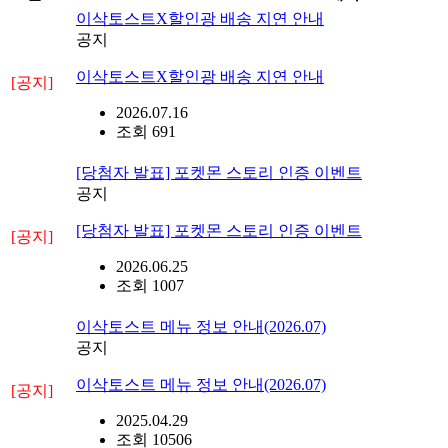
이삭토스트X할인광 배송 지연 안내
공지
이삭토스트X할인광 배송 지연 안내
[공지]
2026.07.16
조회 691
[당첨자 발표] 포켓몬 스토리 인증 이벤트
공지
[당첨자 발표] 포켓몬 스토리 인증 이벤트
[공지]
2026.06.25
조회 1007
이삭토스트 메뉴 정보 안내(2026.07)
공지
이삭토스트 메뉴 정보 안내(2026.07)
[공지]
2025.04.29
조회 10506