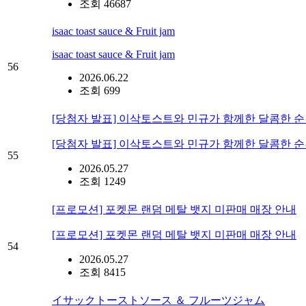
조회 46687
isaac toast sauce & Fruit jam
isaac toast sauce & Fruit jam
56
2026.06.22
조회 699
[당첨자 발표] 이삭토스트와 민규가 함께한 달콤한 순
[당첨자 발표] 이삭토스트와 민규가 함께한 달콤한 순
55
2026.05.27
조회 1249
[프로모션] 포켓몬 랜덤 메탈 뱃지 미판매 매장 안내
[프로모션] 포켓몬 랜덤 메탈 뱃지 미판매 매장 안내
54
2026.05.27
조회 8415
イサックトーストソース ＆ フルーツジャム