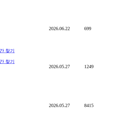
2026.06.22
699
간 찾기
간 찾기
2026.05.27
1249
2026.05.27
8415