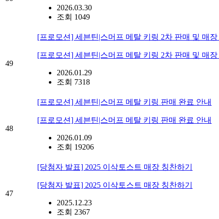
2026.03.30
조회 1049
[프로모션] 세븐틴|스머프 메탈 키링 2차 판매 및 매장 안
[프로모션] 세븐틴|스머프 메탈 키링 2차 판매 및 매장 안
49
2026.01.29
조회 7318
[프로모션] 세븐틴|스머프 메탈 키링 판매 완료 안내
[프로모션] 세븐틴|스머프 메탈 키링 판매 완료 안내
48
2026.01.09
조회 19206
[당첨자 발표] 2025 이삭토스트 매장 칭찬하기
[당첨자 발표] 2025 이삭토스트 매장 칭찬하기
47
2025.12.23
조회 2367