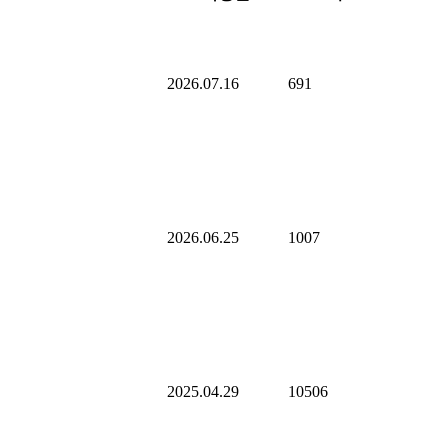
2026.07.16
691
2026.06.25
1007
2025.04.29
10506