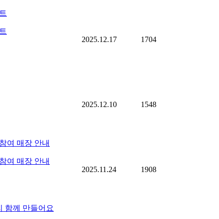
벤트
벤트
2025.12.17
1704
2025.12.10
1548
참여 매장 안내
참여 매장 안내
2025.11.24
1908
우리 함께 만들어요