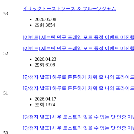
イサックトーストソース ＆ フルーツジャム
53
2026.05.08
조회 3654
[이벤트] 세븐틴 민규 프레임 포트 증정 이벤트 미진행
[이벤트] 세븐틴 민규 프레임 포트 증정 이벤트 미진행
52
2026.04.23
조회 6108
[당첨자 발표] 하루를 든든하게 채워 줄 나의 프라이
[당첨자 발표] 하루를 든든하게 채워 줄 나의 프라이
51
2026.04.17
조회 1374
[당첨자 발표] 새우 토스트의 잊을 수 없는 맛 인증 
[당첨자 발표] 새우 토스트의 잊을 수 없는 맛 인증 
50