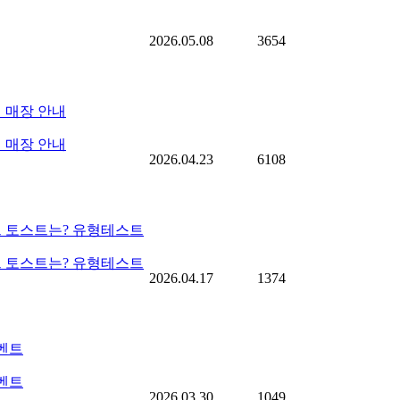
2026.05.08
3654
 매장 안내
 매장 안내
2026.04.23
6108
드 토스트는? 유형테스트
드 토스트는? 유형테스트
2026.04.17
1374
이벤트
이벤트
2026.03.30
1049