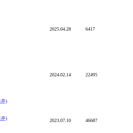
2025.04.28
6417
2024.02.14
22495
기준)
기준)
2023.07.10
46687