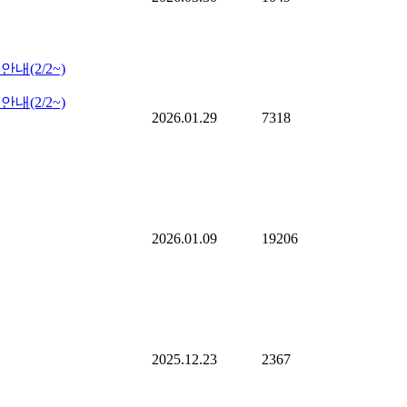
내(2/2~)
내(2/2~)
2026.01.29
7318
2026.01.09
19206
2025.12.23
2367