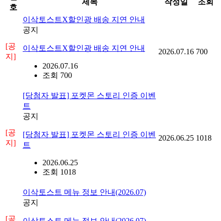
제목
작성일
조회
호
이삭토스트X할인광 배송 지연 안내
공지
[공
이삭토스트X할인광 배송 지연 안내
2026.07.16
700
지]
2026.07.16
조회 700
[당첨자 발표] 포켓몬 스토리 인증 이벤
트
공지
[공
[당첨자 발표] 포켓몬 스토리 인증 이벤
2026.06.25
1018
지]
트
2026.06.25
조회 1018
이삭토스트 메뉴 정보 안내(2026.07)
공지
[공
이삭토스트 메뉴 정보 안내(2026.07)