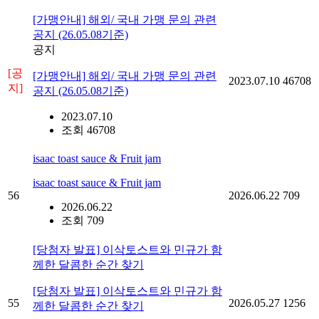
[가맹안내] 해외/ 국내 가맹 문의 관련
공지 (26.05.08기준)
공지
[공
[가맹안내] 해외/ 국내 가맹 문의 관련
2023.07.10
46708
지]
공지 (26.05.08기준)
2023.07.10
조회 46708
isaac toast sauce & Fruit jam
isaac toast sauce & Fruit jam
56
2026.06.22
709
2026.06.22
조회 709
[당첨자 발표] 이삭토스트와 민규가 함
께한 달콤한 순간 찾기
[당첨자 발표] 이삭토스트와 민규가 함
55
2026.05.27
1256
께한 달콤한 순간 찾기