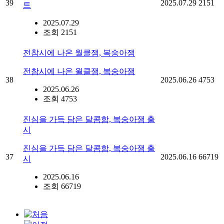
39
2025.07.29
2151
트
2025.07.29
조회 2151
전참시에 나온 월클잼, 복숭아잼
전참시에 나온 월클잼, 복숭아잼
38
2025.06.26
4753
2025.06.26
조회 4753
진심을 가득 담은 달콤함, 복숭아잼 출
시
진심을 가득 담은 달콤함, 복숭아잼 출
37
2025.06.16
66719
시
2025.06.16
조회 66719