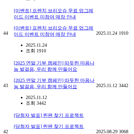
[이벤트] 프렌치 브리오슈 무료 업그레
이드 이벤트 미참여 매장 안내
[이벤트] 프렌치 브리오슈 무료 업그레
44
2025.11.24
1910
이드 이벤트 미참여 매장 안내
2025.11.24
조회 1910
[2025 연말 기부 캠페인] 따듯한 마음나
눔 발걸음, 우리 함께 만들어요
[2025 연말 기부 캠페인] 따듯한 마음나
43
2025.11.12
3442
눔 발걸음, 우리 함께 만들어요
2025.11.12
조회 3442
[당첨자 발표] 찐팬 찾기 프로젝트
[당첨자 발표] 찐팬 찾기 프로젝트
42
2025.08.29
3068