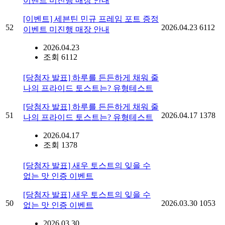
이벤트 미진행 매장 안내
[이벤트] 세븐틴 민규 프레임 포트 증정
52
2026.04.23
6112
이벤트 미진행 매장 안내
2026.04.23
조회 6112
[당첨자 발표] 하루를 든든하게 채워 줄
나의 프라이드 토스트는? 유형테스트
[당첨자 발표] 하루를 든든하게 채워 줄
51
2026.04.17
1378
나의 프라이드 토스트는? 유형테스트
2026.04.17
조회 1378
[당첨자 발표] 새우 토스트의 잊을 수
없는 맛 인증 이벤트
[당첨자 발표] 새우 토스트의 잊을 수
50
2026.03.30
1053
없는 맛 인증 이벤트
2026.03.30