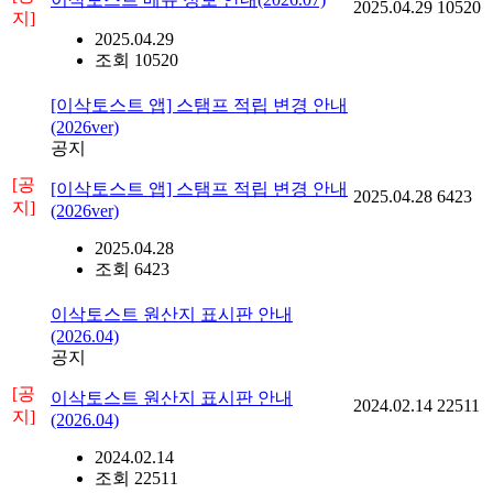
2025.04.29
10520
지]
2025.04.29
조회 10520
[이삭토스트 앱] 스탬프 적립 변경 안내
(2026ver)
공지
[공
[이삭토스트 앱] 스탬프 적립 변경 안내
2025.04.28
6423
지]
(2026ver)
2025.04.28
조회 6423
이삭토스트 원산지 표시판 안내
(2026.04)
공지
[공
이삭토스트 원산지 표시판 안내
2024.02.14
22511
지]
(2026.04)
2024.02.14
조회 22511