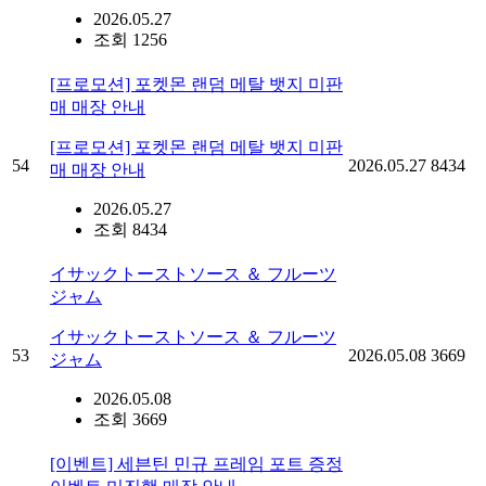
2026.05.27
조회 1256
[프로모션] 포켓몬 랜덤 메탈 뱃지 미판
매 매장 안내
[프로모션] 포켓몬 랜덤 메탈 뱃지 미판
54
2026.05.27
8434
매 매장 안내
2026.05.27
조회 8434
イサックトーストソース ＆ フルーツ
ジャム
イサックトーストソース ＆ フルーツ
53
2026.05.08
3669
ジャム
2026.05.08
조회 3669
[이벤트] 세븐틴 민규 프레임 포트 증정