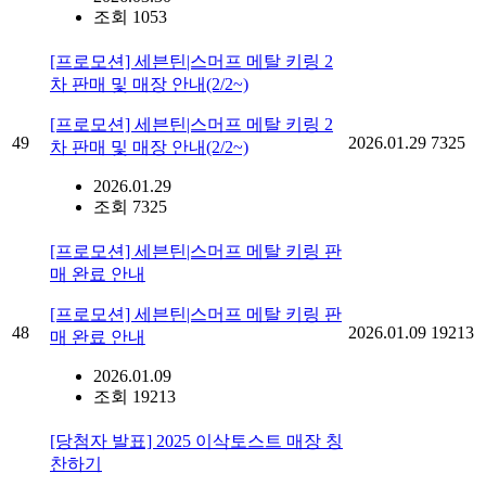
조회 1053
[프로모션] 세븐틴|스머프 메탈 키링 2
차 판매 및 매장 안내(2/2~)
[프로모션] 세븐틴|스머프 메탈 키링 2
49
2026.01.29
7325
차 판매 및 매장 안내(2/2~)
2026.01.29
조회 7325
[프로모션] 세븐틴|스머프 메탈 키링 판
매 완료 안내
[프로모션] 세븐틴|스머프 메탈 키링 판
48
2026.01.09
19213
매 완료 안내
2026.01.09
조회 19213
[당첨자 발표] 2025 이삭토스트 매장 칭
찬하기