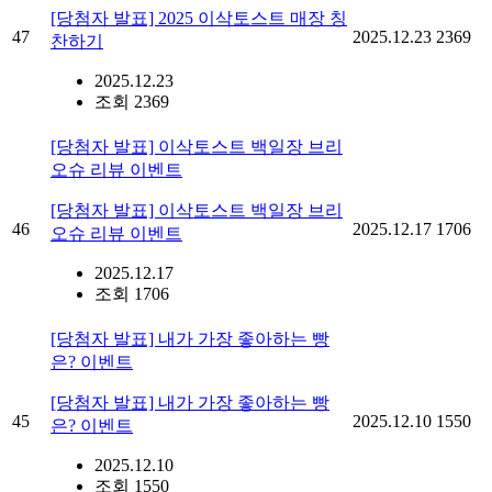
[당첨자 발표] 2025 이삭토스트 매장 칭
47
2025.12.23
2369
찬하기
2025.12.23
조회 2369
[당첨자 발표] 이삭토스트 백일장 브리
오슈 리뷰 이벤트
[당첨자 발표] 이삭토스트 백일장 브리
46
2025.12.17
1706
오슈 리뷰 이벤트
2025.12.17
조회 1706
[당첨자 발표] 내가 가장 좋아하는 빵
은? 이벤트
[당첨자 발표] 내가 가장 좋아하는 빵
45
2025.12.10
1550
은? 이벤트
2025.12.10
조회 1550