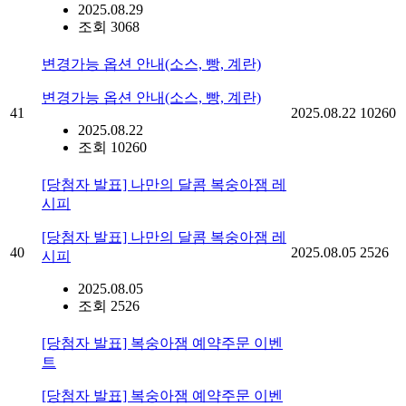
2025.08.29
조회 3068
변경가능 옵션 안내(소스, 빵, 계란)
변경가능 옵션 안내(소스, 빵, 계란)
41
2025.08.22
10260
2025.08.22
조회 10260
[당첨자 발표] 나만의 달콤 복숭아잼 레
시피
[당첨자 발표] 나만의 달콤 복숭아잼 레
40
2025.08.05
2526
시피
2025.08.05
조회 2526
[당첨자 발표] 복숭아잼 예약주문 이벤
트
[당첨자 발표] 복숭아잼 예약주문 이벤