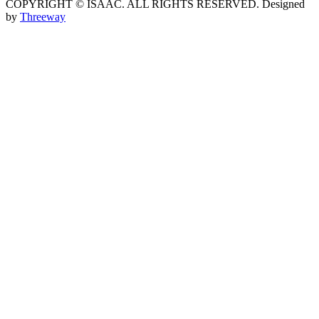
COPYRIGHT © ISAAC. ALL RIGHTS RESERVED.
Designed
by
Threeway