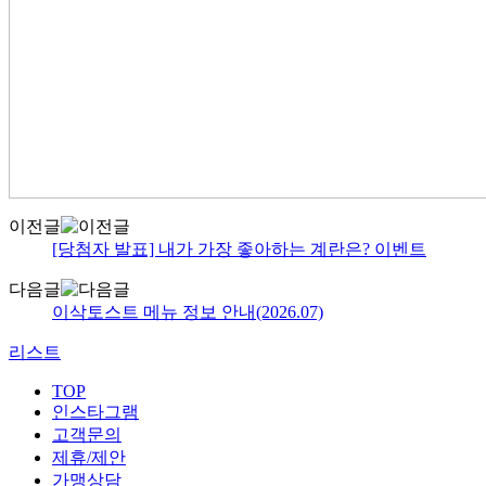
이전글
[당첨자 발표] 내가 가장 좋아하는 계란은? 이벤트
다음글
이삭토스트 메뉴 정보 안내(2026.07)
리스트
TOP
인스타그램
고객문의
제휴/제안
가맹상담