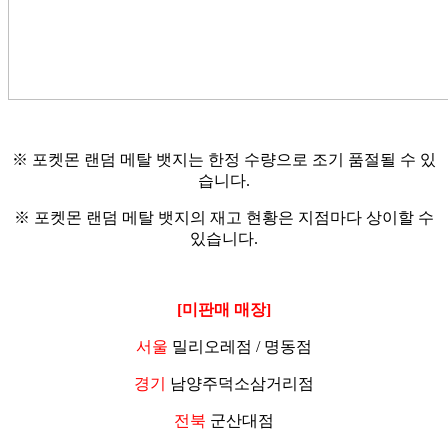
※ 포켓몬 랜덤 메탈 뱃지는 한정 수량으로 조기 품절될 수 있
습니다.
※ 포켓몬 랜덤 메탈 뱃지의 재고 현황은 지점마다 상이할 수
있습니다.
[미판매 매장]
서울
밀리오레점 / 명동점
경기
남양주덕소삼거리점
전북
군산대점