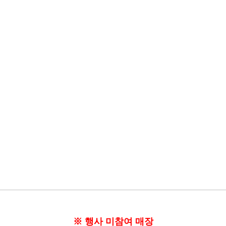
※ 행사 미참여 매장