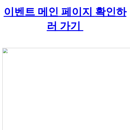
이벤트 메인 페이지
확인하
러 가기