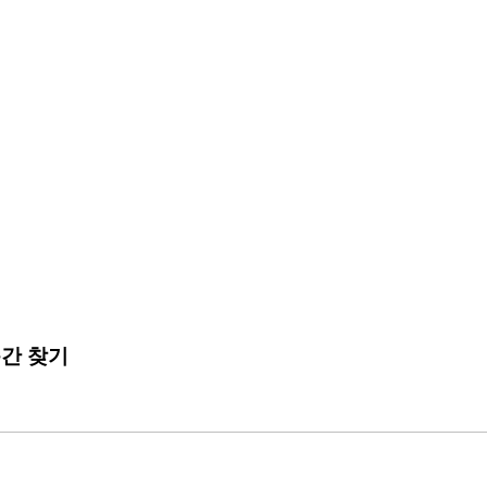
순간 찾기