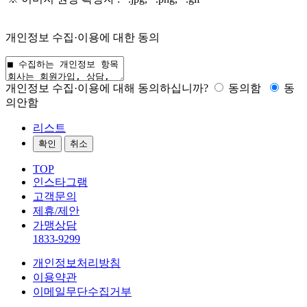
개인정보 수집·이용에 대한 동의
개인정보 수집·이용에 대해 동의하십니까?
동의함
동
의안함
리스트
TOP
인스타그램
고객문의
제휴/제안
가맹상담
1833-9299
개인정보처리방침
이용약관
이메일무단수집거부