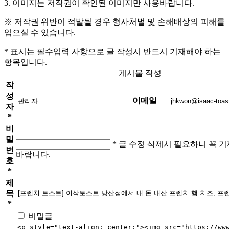
3. 이미지는 저작권이 확인된 이미지만 사용바랍니다.
※ 저작권 위반이 적발될 경우 형사처벌 및 손해배상의 피해를
입으실 수 있습니다.
*
표시는 필수입력 사항으로 글 작성시 반드시 기재해야 하는
항목입니다.
게시물 작성
작
성
이메일
자
*
비
밀
* 글 수정 삭제시 필요하니 꼭 
번
바랍니다.
호
*
제
목
*
비밀글