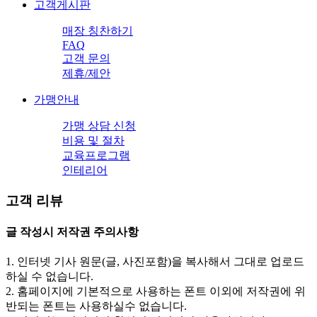
고객게시판
매장 칭찬하기
FAQ
고객 문의
제휴/제안
가맹안내
가맹 상담 신청
비용 및 절차
교육프로그램
인테리어
고객 리뷰
글 작성시
저작권 주의사항
1. 인터넷 기사 원문(글, 사진포함)을 복사해서 그대로 업로드
하실 수 없습니다.
2. 홈페이지에 기본적으로 사용하는 폰트 이외에 저작권에 위
반되는 폰트는 사용하실수 없습니다.