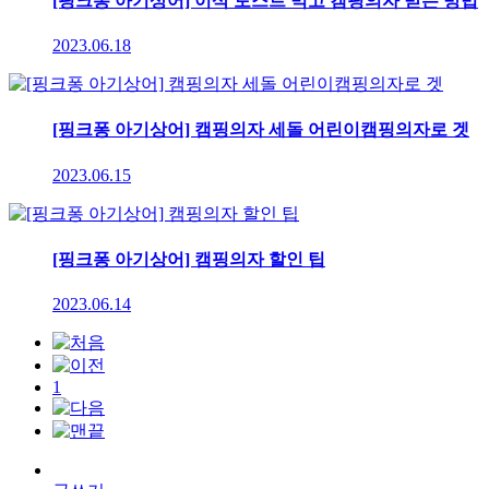
[핑크퐁 아기상어] 이삭 토스트 먹고 캠핑의자 받는 방법
2023.06.18
[핑크퐁 아기상어] 캠핑의자 세돌 어린이캠핑의자로 겟
2023.06.15
[핑크퐁 아기상어] 캠핑의자 할인 팁
2023.06.14
1