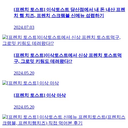
[프렌치 토스트] 이삭토스트 당산점에서 내 돈 내산 프렌
치 햄 치즈, 프렌치 스크램블 신메뉴 섭렵하기
2024.07.03
[프렌치 토스트]이삭토스트에서 신상 프렌치 토스트먹
구, 그로밋 키링도 데려왔다!?
2024.05.20
[프렌치 토스트] 이삭 아삭
2024.05.20