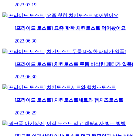
2023.07.19
[프라이드 토스트] 요즘 핫한 치킨토스트 먹어봤어요
2023.06.30
[프라이드 토스트] 치킨토스트 두툼 바삭한 패티가 일품!
2023.06.30
[프라이드 토스트] 치킨토스트세트와 햄치즈토스트
2023.06.29