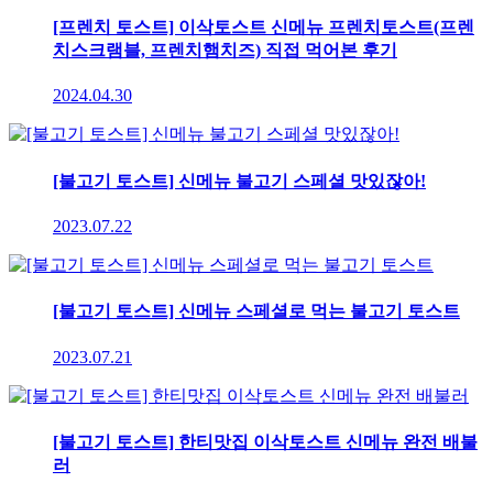
[프렌치 토스트] 이삭토스트 신메뉴 프렌치토스트(프렌
치스크램블, 프렌치햄치즈) 직접 먹어본 후기
2024.04.30
[불고기 토스트] 신메뉴 불고기 스페셜 맛있잖아!
2023.07.22
[불고기 토스트] 신메뉴 스페셜로 먹는 불고기 토스트
2023.07.21
[불고기 토스트] 한티맛집 이삭토스트 신메뉴 완전 배불
러