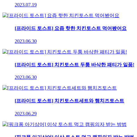
2023.07.19
[프라이드 토스트] 요즘 핫한 치킨토스트 먹어봤어요
2023.06.30
[프라이드 토스트] 치킨토스트 두툼 바삭한 패티가 일품!
2023.06.30
[프라이드 토스트] 치킨토스트세트와 햄치즈토스트
2023.06.29