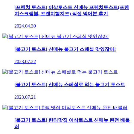
[프렌치 토스트] 이삭토스트 신메뉴 프렌치토스트(프렌
치스크램블, 프렌치햄치즈) 직접 먹어본 후기
2024.04.30
[불고기 토스트] 신메뉴 불고기 스페셜 맛있잖아!
2023.07.22
[불고기 토스트] 신메뉴 스페셜로 먹는 불고기 토스트
2023.07.21
[불고기 토스트] 한티맛집 이삭토스트 신메뉴 완전 배불
러