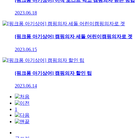
[핑크퐁 아기상어] 이삭 토스트 먹고 캠핑의자 받는 방법
2023.06.18
[핑크퐁 아기상어] 캠핑의자 세돌 어린이캠핑의자로 겟
2023.06.15
[핑크퐁 아기상어] 캠핑의자 할인 팁
2023.06.14
1