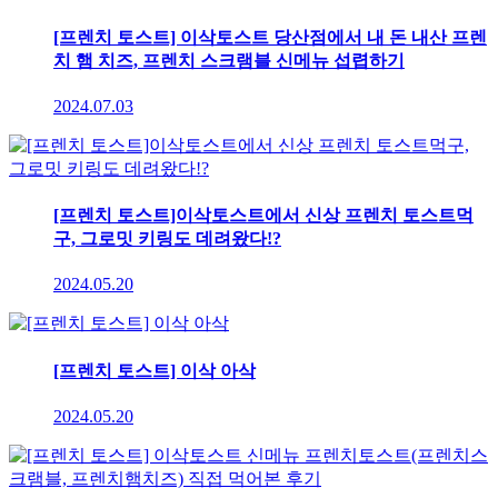
[프렌치 토스트] 이삭토스트 당산점에서 내 돈 내산 프렌
치 햄 치즈, 프렌치 스크램블 신메뉴 섭렵하기
2024.07.03
[프렌치 토스트]이삭토스트에서 신상 프렌치 토스트먹
구, 그로밋 키링도 데려왔다!?
2024.05.20
[프렌치 토스트] 이삭 아삭
2024.05.20