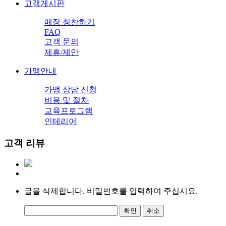
고객게시판
매장 칭찬하기
FAQ
고객 문의
제휴/제안
가맹안내
가맹 상담 신청
비용 및 절차
교육프로그램
인테리어
고객 리뷰
글을 삭제합니다. 비밀번호를 입력하여 주십시요.