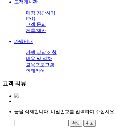
고객게시판
매장 칭찬하기
FAQ
고객 문의
제휴/제안
가맹안내
가맹 상담 신청
비용 및 절차
교육프로그램
인테리어
고객 리뷰
글을 삭제합니다. 비밀번호를 입력하여 주십시요.