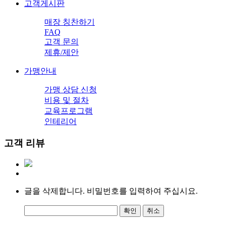
고객게시판
매장 칭찬하기
FAQ
고객 문의
제휴/제안
가맹안내
가맹 상담 신청
비용 및 절차
교육프로그램
인테리어
고객 리뷰
글을 삭제합니다. 비밀번호를 입력하여 주십시요.