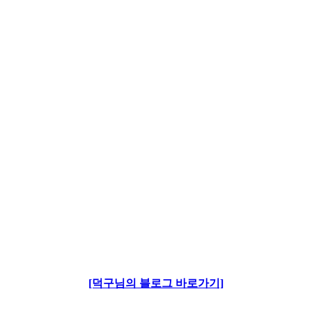
[덕구님의 블로그 바로가기]