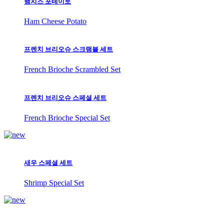
햄치즈 포테이토
Ham Cheese Potato
프렌치 브리오슈 스크램블 세트
French Brioche Scrambled Set
프렌치 브리오슈 스페셜 세트
French Brioche Special Set
새우 스페셜 세트
Shrimp Special Set