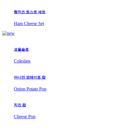
햄치즈 토스트 세트
Ham Cheese Set
코울슬로
Coleslaw
어니언 포테이토 팝
Onion Potato Pop
치즈 팝
Cheese Pop