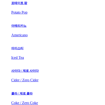
포테이토 팝
Potato Pop
아메리카노
Americano
아이스티
Iced Tea
사이다 / 제로 사이다
Cider / Zero Cider
콜라 / 제로 콜라
Coke / Zero Coke