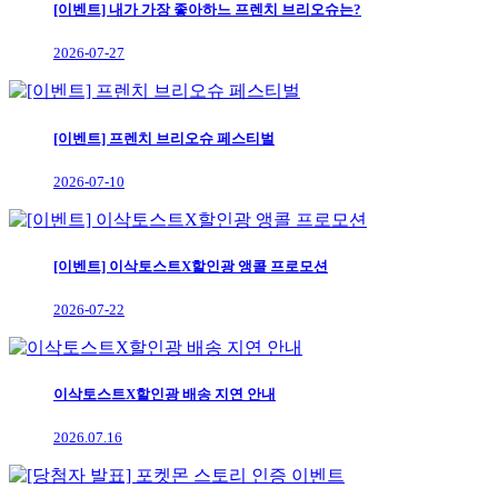
[이벤트] 내가 가장 좋아하느 프렌치 브리오슈는?
2026-07-27
[이벤트] 프렌치 브리오슈 페스티벌
2026-07-10
[이벤트] 이삭토스트X할인광 앵콜 프로모션
2026-07-22
이삭토스트X할인광 배송 지연 안내
2026.07.16