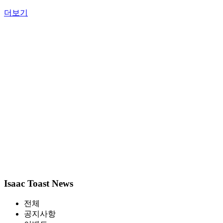
더보기
Isaac Toast News
전체
공지사항