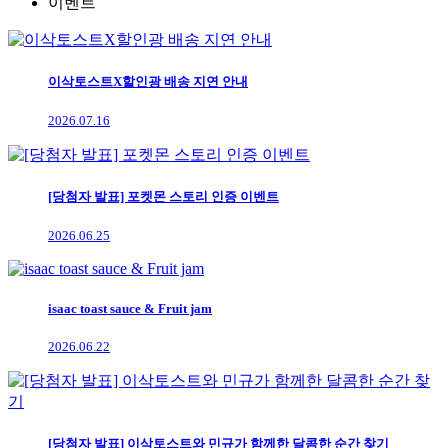
이벤트
이삭토스트X할인광 배송 지연 안내
2026.07.16
[당첨자 발표] 포켓몬 스토리 인증 이벤트
2026.06.25
isaac toast sauce & Fruit jam
2026.06.22
[당첨자 발표] 이삭토스트와 민규가 함께한 달콤한 순간 찾기