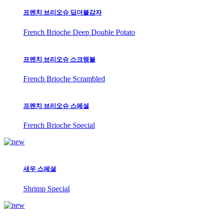
프렌치 브리오슈 딥더블감자
French Brioche Deep Double Potato
프렌치 브리오슈 스크램블
French Brioche Scrambled
프렌치 브리오슈 스페셜
French Brioche Special
새우 스페셜
Shrimp Special