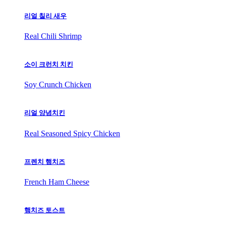
리얼 칠리 새우
Real Chili Shrimp
소이 크런치 치킨
Soy Crunch Chicken
리얼 양념치킨
Real Seasoned Spicy Chicken
프렌치 햄치즈
French Ham Cheese
햄치즈 토스트