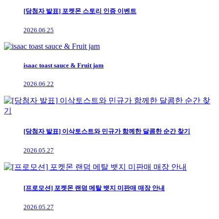
[당첨자 발표] 포켓몬 스토리 인증 이벤트
2026.06.25
isaac toast sauce & Fruit jam
2026.06.22
[당첨자 발표] 이삭토스트와 민규가 함께한 달콤한 순간 찾기
2026.05.27
[프로모션] 포켓몬 랜덤 메탈 뱃지 미판매 매장 안내
2026.05.27