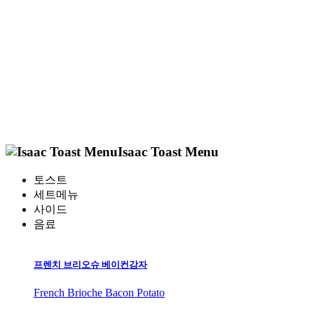
Isaac Toast Menu
토스트
세트메뉴
사이드
음료
프렌치 브리오슈 베이컨감자
French Brioche Bacon Potato