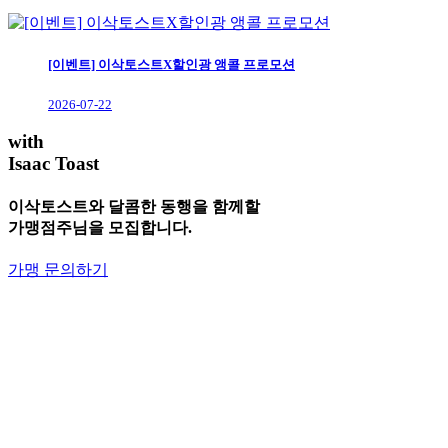
[이벤트] 이삭토스트X할인광 앵콜 프로모션
2026-07-22
with
Isaac Toast
이삭토스트와 달콤한 동행을 함께할
가맹점주님을 모집합니다.
가맹 문의하기