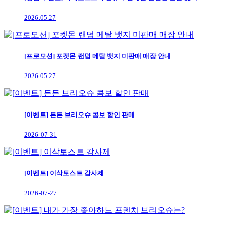
2026.05.27
[프로모션] 포켓몬 랜덤 메탈 뱃지 미판매 매장 안내
2026.05.27
[이벤트] 든든 브리오슈 콤보 할인 판매
2026-07-31
[이벤트] 이삭토스트 감사제
2026-07-27