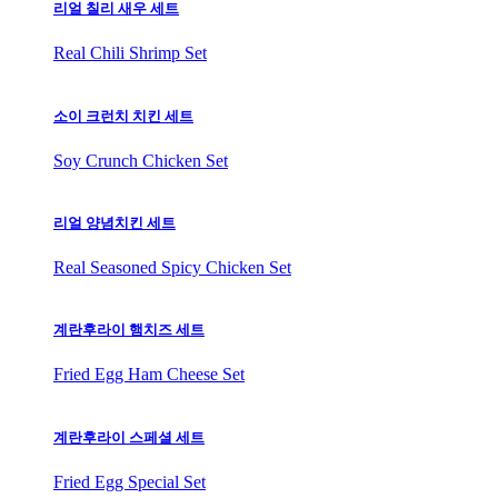
리얼 칠리 새우 세트
Real Chili Shrimp Set
소이 크런치 치킨 세트
Soy Crunch Chicken Set
리얼 양념치킨 세트
Real Seasoned Spicy Chicken Set
계란후라이 햄치즈 세트
Fried Egg Ham Cheese Set
계란후라이 스페셜 세트
Fried Egg Special Set