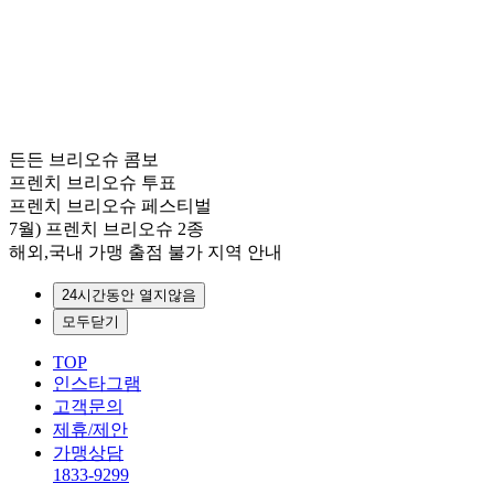
든든 브리오슈 콤보
프렌치 브리오슈 투표
프렌치 브리오슈 페스티벌
7월) 프렌치 브리오슈 2종
해외,국내 가맹 출점 불가 지역 안내
TOP
인스타그램
고객문의
제휴/제안
가맹상담
1833-9299