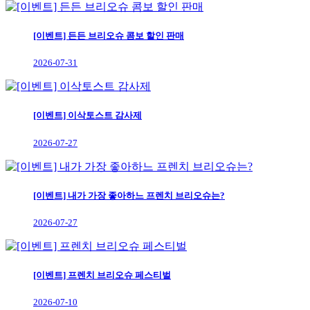
[이벤트] 든든 브리오슈 콤보 할인 판매
2026-07-31
[이벤트] 이삭토스트 감사제
2026-07-27
[이벤트] 내가 가장 좋아하느 프렌치 브리오슈는?
2026-07-27
[이벤트] 프렌치 브리오슈 페스티벌
2026-07-10