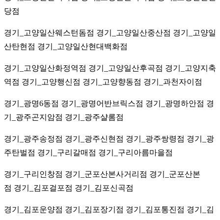
당점
경기_고양일산웨스턴돔점 경기_고양일산중산점 경기_고양일
산탄현점 경기_고양일산현대백화점
경기_고양일산화정역점 경기_고양일산후곡점 경기_고양지축
역점 경기_고양행신점 경기_고양향동점 경기_과천자이점
경기_광명6동점 경기_광명어반브릭스점 경기_광명하안점 경
기_광주곤지암점 경기_광주샬롬점
경기_광주송정점 경기_광주신현점 경기_광주쌍령점 경기_광
주탄벌점 경기_구리갈매점 경기_구리아름마을점
경기_구리인창점 경기_군포산본사거리점 경기_군포산본
점 경기_김포걸포점 경기_김포신곡점
경기_김포운양점 경기_김포장기점 경기_김포통진점 경기_김