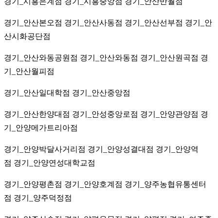
경기_시흥은계점 경기_시흥중앙점 경기_안산반월점
경기_안산본오점 경기_안산사동점 경기_안산선부점 경기_안
산시화공단점
경기_안산와동공원점 경기_안산와동점 경기_안산원곡점 경
기_안산월피점
경기_안산일대학점 경기_안산중앙점
경기_안산한양대점 경기_안성중앙로점 경기_안양관양점 경
기_안양메가트리아점
경기_안양박달사거리점 경기_안양성결대점 경기_안양역
점 경기_안양연성대학교점
경기_안양평촌점 경기_안양호계점 경기_양주농협유통센터
점 경기_양주덕정점