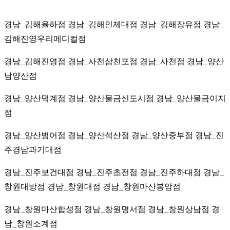
경남_김해율하점 경남_김해인제대점 경남_김해장유점 경남_
김해진영우리메디컬점
경남_김해진영점 경남_사천삼천포점 경남_사천점 경남_양산
남양산점
경남_양산덕계점 경남_양산물금신도시점 경남_양산물금이지
점
경남_양산범어점 경남_양산석산점 경남_양산중부점 경남_진
주경남과기대점
경남_진주보건대점 경남_진주초전점 경남_진주하대점 경남_
창원대방점 경남_창원대점
경남_창원마산봉암점
경남_창원마산합성점 경남_창원명서점 경남_창원상남점 경
남_창원소계점