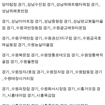
당야탑점 경기_성남수진점 경기_성남위례트램타워점 경기_
성남위례호반점
경기_성남이마트점 경기_성남중원점 경기_성남판교봇들마을
점 경기_수원곡반정동점 경기_수원광교에듀타운점
경기_수원구매탄점 경기_수원권선3지구점 경기_수원금곡호
매실동점 경기_수원능실마을점
경기_수원북문점 경기_수원영통로데오점 경기_수원영통벽적
골점 경기_수원율현점
경기_수원정자2호점 경기_수원정자점 경기_수원탑동점 경기
_수원태장사거리점
경기_수원파장점 경기_수원화서시장점 경기_시흥거모점 경
기_시흥대야점 경기_시흥목감점