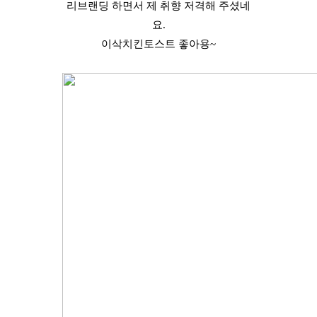
리브랜딩 하면서 제 취향 저격해 주셨네
요.
이삭치킨토스트 좋아용~