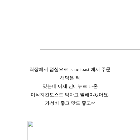
직장에서 점심으로 isaac toast 에서 주문
해먹은 적
있는데 이제 신메뉴로 나온
이삭치킨토스트 먹자고 말해야겠어요.
가성비 좋고 맛도 좋고^^