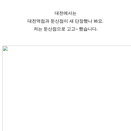
대전에서는
대전역점과 둔산점이 새 단장했나 봐요.
저는 둔산점으로 고고~ 했습니다.