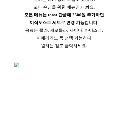
꼬마 손님을 위한 메뉴인가 봐요.
모든 메뉴는 toast 단품에 2500원 추가하면
이삭토스트 세트로 변경 가능
합니다.
음료는 콜라, 제로콜라, 사이다, 아이스티,
아메리카노 등
선택 가능하니
원하는 걸로 클릭하세요.