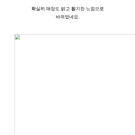
확실히 매장도 밝고 활기찬 느낌으로
바뀌었네요.