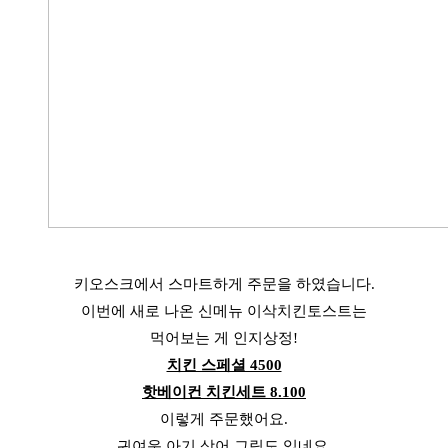
키오스크에서 스마트하게 주문을 하였습니다.
이번에 새로 나온 신메뉴 이삭치킨토스트는
먹어보는 게 인지상정!
치킨 스페셜 4500
핫베이컨 치킨세트 8.100
이렇게 주문했어요.
귀여운 아기 상어 그림도 있네요.