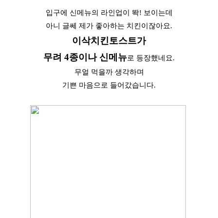
입구에 신메뉴의 라인업이 똭! 보이는데
아니 글쎄 제가 좋아하는 치킨이잖아요.
이삭치킨토스트가
무려 4종이나 신메뉴
로 등장했네요.
무얼 먹을까 생각하며
기쁜 마음으로 들어갔습니다.