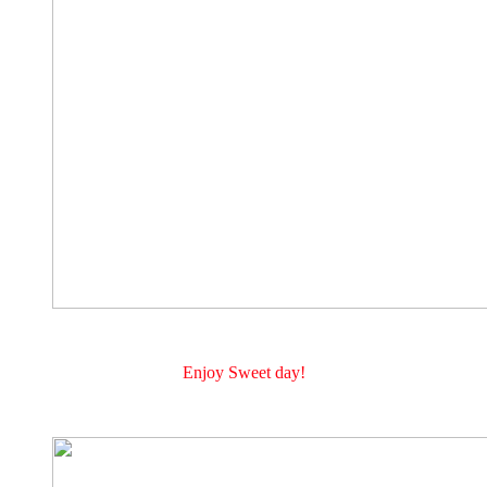
Enjoy Sweet day!