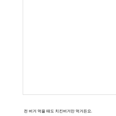
전 버거 먹을 때도 치킨버거만 먹거든요.