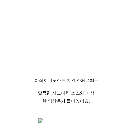
이삭치킨토스트 치킨 스페셜에는
달콤한 시그니처 소스와 아삭
한 양상추가 들어있어요.