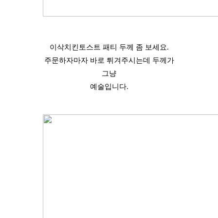
이삭치킨토스트 패티 두께 좀 보세요.
주문하자마자 바로 튀겨주시는데 두께가
그냥
예술입니다.