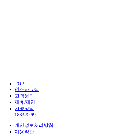
TOP
인스타그램
고객문의
제휴/제안
가맹상담
1833-9299
개인정보처리방침
이용약관