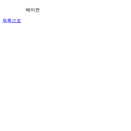
베이컨
목록으로